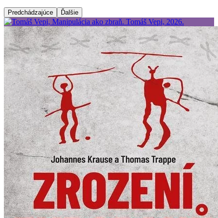
Predchádzajúce
Ďalšie