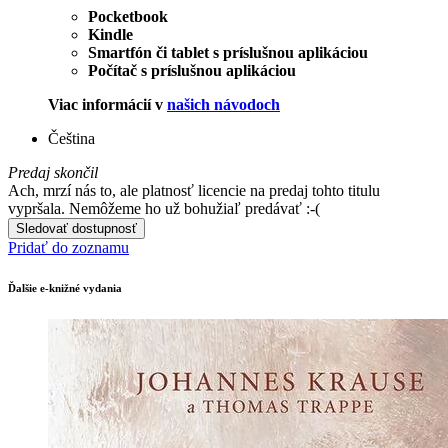
Pocketbook
Kindle
Smartfón či tablet s príslušnou aplikáciou
Počítač s príslušnou aplikáciou
Viac informácií v
našich návodoch
Čeština
Predaj skončil
Ach, mrzí nás to, ale platnosť licencie na predaj tohto titulu
vypršala. Nemôžeme ho už bohužiaľ predávať :-(
Sledovať dostupnosť
Pridať do zoznamu
Ďalšie e-knižné vydania