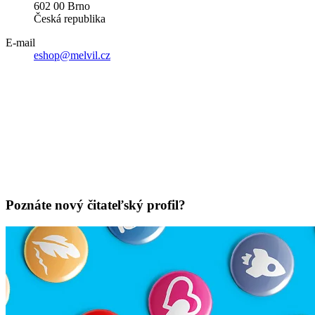
602 00 Brno
Česká republika
E-mail
eshop@melvil.cz
Poznáte nový čitateľský profil?