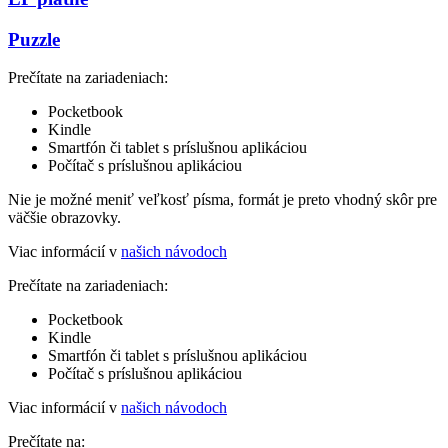
Puzzle
Prečítate na zariadeniach:
Pocketbook
Kindle
Smartfón či tablet s príslušnou aplikáciou
Počítač s príslušnou aplikáciou
Nie je možné meniť veľkosť písma, formát je preto vhodný skôr pre
väčšie obrazovky.
Viac informácií v
našich návodoch
Prečítate na zariadeniach:
Pocketbook
Kindle
Smartfón či tablet s príslušnou aplikáciou
Počítač s príslušnou aplikáciou
Viac informácií v
našich návodoch
Prečítate na: