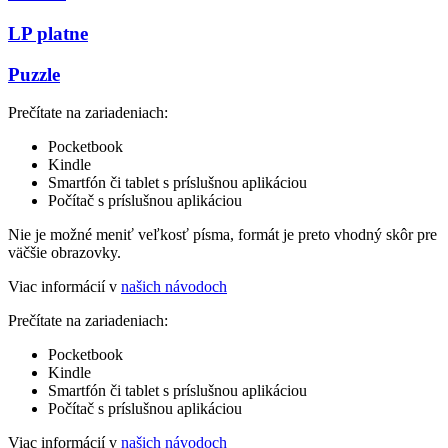
LP platne
Puzzle
Prečítate na zariadeniach:
Pocketbook
Kindle
Smartfón či tablet s príslušnou aplikáciou
Počítač s príslušnou aplikáciou
Nie je možné meniť veľkosť písma, formát je preto vhodný skôr pre
väčšie obrazovky.
Viac informácií v
našich návodoch
Prečítate na zariadeniach:
Pocketbook
Kindle
Smartfón či tablet s príslušnou aplikáciou
Počítač s príslušnou aplikáciou
Viac informácií v
našich návodoch