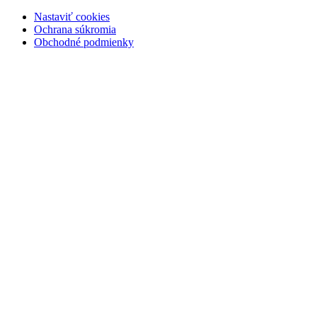
Nastaviť cookies
Ochrana súkromia
Obchodné podmienky