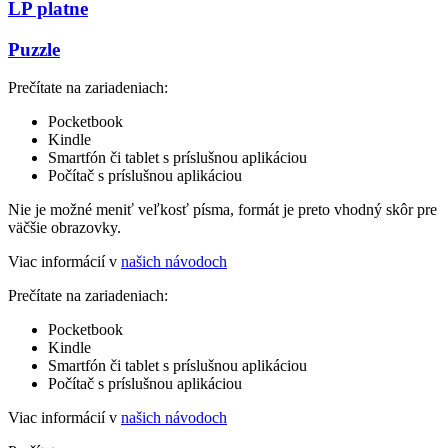
LP platne
Puzzle
Prečítate na zariadeniach:
Pocketbook
Kindle
Smartfón či tablet s príslušnou aplikáciou
Počítač s príslušnou aplikáciou
Nie je možné meniť veľkosť písma, formát je preto vhodný skôr pre
väčšie obrazovky.
Viac informácií v
našich návodoch
Prečítate na zariadeniach:
Pocketbook
Kindle
Smartfón či tablet s príslušnou aplikáciou
Počítač s príslušnou aplikáciou
Viac informácií v
našich návodoch