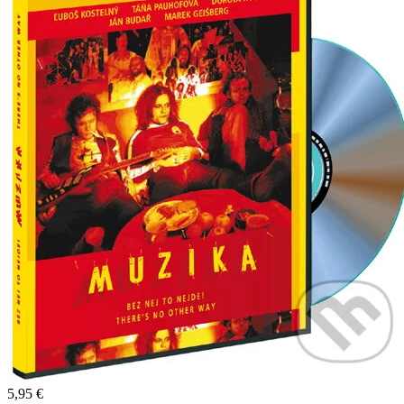
5,95 €