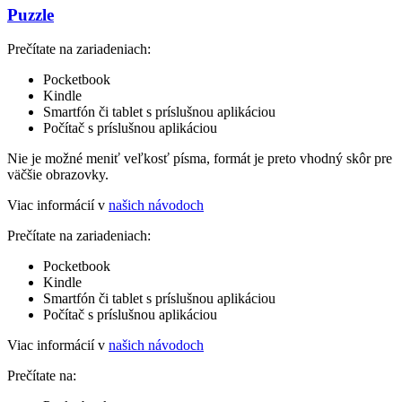
Puzzle
Prečítate na zariadeniach:
Pocketbook
Kindle
Smartfón či tablet s príslušnou aplikáciou
Počítač s príslušnou aplikáciou
Nie je možné meniť veľkosť písma, formát je preto vhodný skôr pre
väčšie obrazovky.
Viac informácií v
našich návodoch
Prečítate na zariadeniach:
Pocketbook
Kindle
Smartfón či tablet s príslušnou aplikáciou
Počítač s príslušnou aplikáciou
Viac informácií v
našich návodoch
Prečítate na: