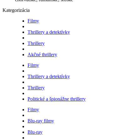
Kategorizácia
Filmy
Thrillery a detektívky
Thrillery
Akčné thrillery
Filmy
Thrillery a detektívky
Thrillery
Politické a špionážne thrillery
Filmy
Blu-ray filmy
Blu-ray