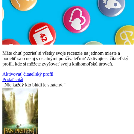
Máte chuť pozrieť si všetky svoje recenzie na jednom mieste a
podeliť sa o ne aj s ostatnými používateľmi? Aktivujte si čítateľský
profil, kde si môžete zvyšovať svoju knihomoľskú úroveň.
Aktivovať čitateľský profil
Pridať citát
Nie každý kto blúdi je stratený.