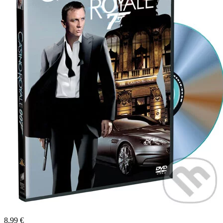
8,99 €