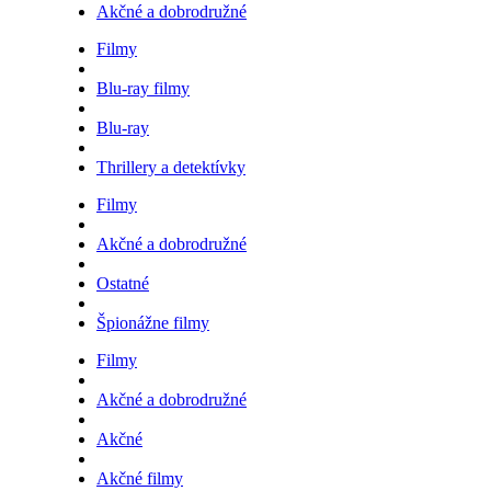
Akčné a dobrodružné
Filmy
Blu-ray filmy
Blu-ray
Thrillery a detektívky
Filmy
Akčné a dobrodružné
Ostatné
Špionážne filmy
Filmy
Akčné a dobrodružné
Akčné
Akčné filmy