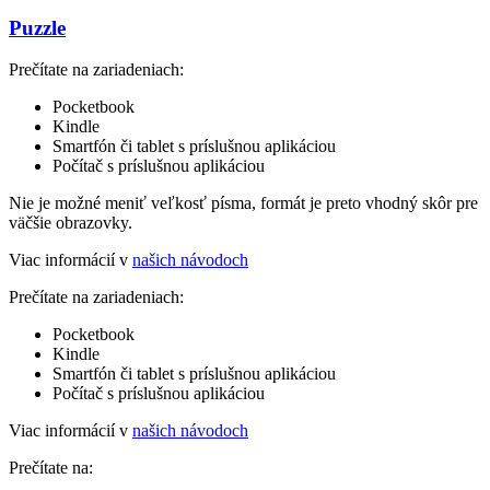
Puzzle
Prečítate na zariadeniach:
Pocketbook
Kindle
Smartfón či tablet s príslušnou aplikáciou
Počítač s príslušnou aplikáciou
Nie je možné meniť veľkosť písma, formát je preto vhodný skôr pre
väčšie obrazovky.
Viac informácií v
našich návodoch
Prečítate na zariadeniach:
Pocketbook
Kindle
Smartfón či tablet s príslušnou aplikáciou
Počítač s príslušnou aplikáciou
Viac informácií v
našich návodoch
Prečítate na: