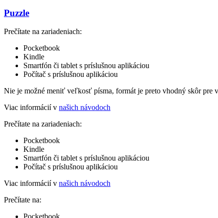
Puzzle
Prečítate na zariadeniach:
Pocketbook
Kindle
Smartfón či tablet s príslušnou aplikáciou
Počítač s príslušnou aplikáciou
Nie je možné meniť veľkosť písma, formát je preto vhodný skôr pre 
Viac informácií v
našich návodoch
Prečítate na zariadeniach:
Pocketbook
Kindle
Smartfón či tablet s príslušnou aplikáciou
Počítač s príslušnou aplikáciou
Viac informácií v
našich návodoch
Prečítate na:
Pocketbook