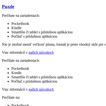
Puzzle
Prečítate na zariadeniach:
Pocketbook
Kindle
Smartfón či tablet s príslušnou aplikáciou
Počítač s príslušnou aplikáciou
Nie je možné meniť veľkosť písma, formát je preto vhodný skôr pre 
Viac informácií v
našich návodoch
Prečítate na zariadeniach:
Pocketbook
Kindle
Smartfón či tablet s príslušnou aplikáciou
Počítač s príslušnou aplikáciou
Viac informácií v
našich návodoch
Prečítate na:
Pocketbook