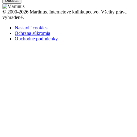
Odoslať
© 2000-2026 Martinus. Internetové kníhkupectvo. Všetky práva
vyhradené.
Nastaviť cookies
Ochrana súkromia
Obchodné podmienky