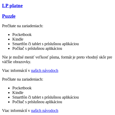
LP platne
Puzzle
Prečítate na zariadeniach:
Pocketbook
Kindle
Smartfón či tablet s príslušnou aplikáciou
Počítač s príslušnou aplikáciou
Nie je možné meniť veľkosť písma, formát je preto vhodný skôr pre
väčšie obrazovky.
Viac informácií v
našich návodoch
Prečítate na zariadeniach:
Pocketbook
Kindle
Smartfón či tablet s príslušnou aplikáciou
Počítač s príslušnou aplikáciou
Viac informácií v
našich návodoch