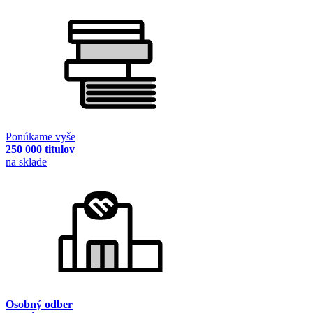
Ponúkame vyše
250 000 titulov
na sklade
Osobný odber