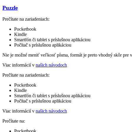
Puzzle
Prečítate na zariadeniach:
Pocketbook
Kindle
Smartfón či tablet s príslušnou aplikáciou
Počítač s príslušnou aplikáciou
Nie je možné meniť veľkosť písma, formát je preto vhodný skôr pre 
Viac informácií v
našich návodoch
Prečítate na zariadeniach:
Pocketbook
Kindle
Smartfón či tablet s príslušnou aplikáciou
Počítač s príslušnou aplikáciou
Viac informácií v
našich návodoch
Prečítate na:
Pocketbook