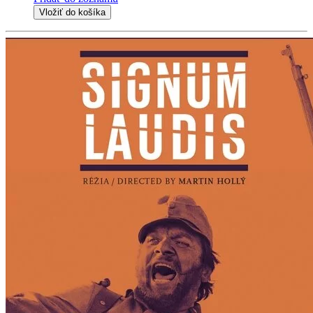
Vložiť do košíka