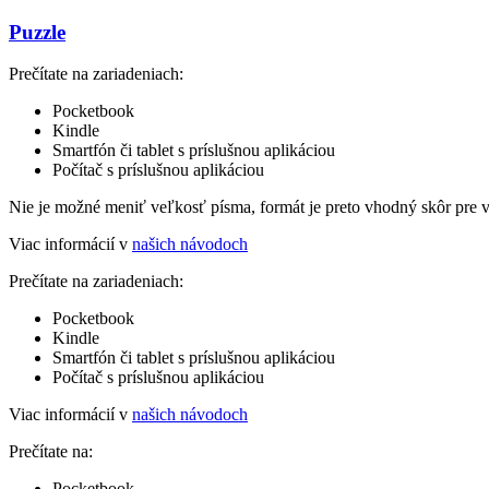
Puzzle
Prečítate na zariadeniach:
Pocketbook
Kindle
Smartfón či tablet s príslušnou aplikáciou
Počítač s príslušnou aplikáciou
Nie je možné meniť veľkosť písma, formát je preto vhodný skôr pre 
Viac informácií v
našich návodoch
Prečítate na zariadeniach:
Pocketbook
Kindle
Smartfón či tablet s príslušnou aplikáciou
Počítač s príslušnou aplikáciou
Viac informácií v
našich návodoch
Prečítate na:
Pocketbook