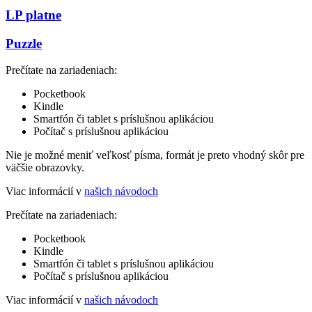
LP platne
Puzzle
Prečítate na zariadeniach:
Pocketbook
Kindle
Smartfón či tablet s príslušnou aplikáciou
Počítač s príslušnou aplikáciou
Nie je možné meniť veľkosť písma, formát je preto vhodný skôr pre
väčšie obrazovky.
Viac informácií v
našich návodoch
Prečítate na zariadeniach:
Pocketbook
Kindle
Smartfón či tablet s príslušnou aplikáciou
Počítač s príslušnou aplikáciou
Viac informácií v
našich návodoch