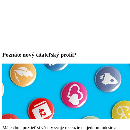
Poznáte nový čitateľský profil?
Máte chuť pozrieť si všetky svoje recenzie na jednom mieste a