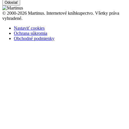
Odoslať
© 2000-2026 Martinus. Internetové kníhkupectvo. Všetky práva
vyhradené.
Nastaviť cookies
Ochrana súkromia
Obchodné podmienky