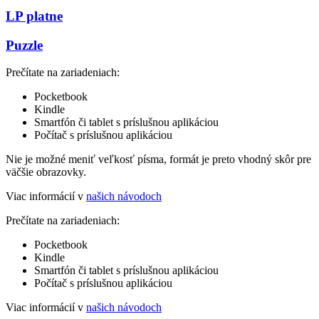
LP platne
Puzzle
Prečítate na zariadeniach:
Pocketbook
Kindle
Smartfón či tablet s príslušnou aplikáciou
Počítač s príslušnou aplikáciou
Nie je možné meniť veľkosť písma, formát je preto vhodný skôr pre
väčšie obrazovky.
Viac informácií v
našich návodoch
Prečítate na zariadeniach:
Pocketbook
Kindle
Smartfón či tablet s príslušnou aplikáciou
Počítač s príslušnou aplikáciou
Viac informácií v
našich návodoch