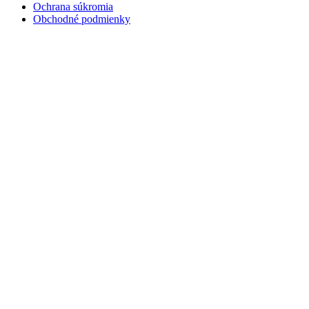
Ochrana súkromia
Obchodné podmienky