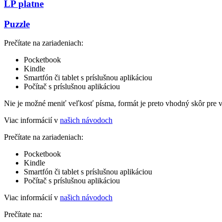
LP platne
Puzzle
Prečítate na zariadeniach:
Pocketbook
Kindle
Smartfón či tablet s príslušnou aplikáciou
Počítač s príslušnou aplikáciou
Nie je možné meniť veľkosť písma, formát je preto vhodný skôr pre 
Viac informácií v
našich návodoch
Prečítate na zariadeniach:
Pocketbook
Kindle
Smartfón či tablet s príslušnou aplikáciou
Počítač s príslušnou aplikáciou
Viac informácií v
našich návodoch
Prečítate na: