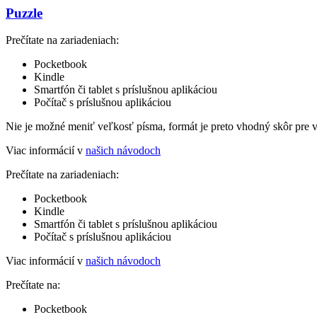
Puzzle
Prečítate na zariadeniach:
Pocketbook
Kindle
Smartfón či tablet s príslušnou aplikáciou
Počítač s príslušnou aplikáciou
Nie je možné meniť veľkosť písma, formát je preto vhodný skôr pre 
Viac informácií v
našich návodoch
Prečítate na zariadeniach:
Pocketbook
Kindle
Smartfón či tablet s príslušnou aplikáciou
Počítač s príslušnou aplikáciou
Viac informácií v
našich návodoch
Prečítate na:
Pocketbook