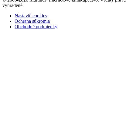
vyhradené.
Nastaviť cookies
Ochrana súkromia
Obchodné podmienky