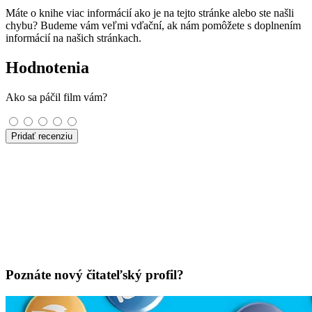
Máte o knihe viac informácií ako je na tejto stránke alebo ste našli
chybu? Budeme vám veľmi vďační, ak nám pomôžete s doplnením
informácií na našich stránkach.
Hodnotenia
Ako sa páčil film vám?
Pridať recenziu
Poznáte nový čitateľský profil?