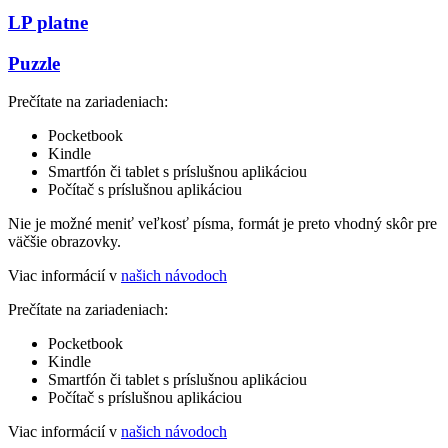
LP platne
Puzzle
Prečítate na zariadeniach:
Pocketbook
Kindle
Smartfón či tablet s príslušnou aplikáciou
Počítač s príslušnou aplikáciou
Nie je možné meniť veľkosť písma, formát je preto vhodný skôr pre
väčšie obrazovky.
Viac informácií v
našich návodoch
Prečítate na zariadeniach:
Pocketbook
Kindle
Smartfón či tablet s príslušnou aplikáciou
Počítač s príslušnou aplikáciou
Viac informácií v
našich návodoch