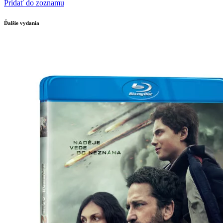
Pridať do zoznamu
Ďalšie vydania