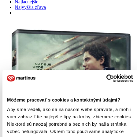
Najlacnejšie
Najvyššia zľava
Môžeme pracovať s cookies a kontaktnými údajmi?
Aby sme vedeli, ako sa na našom webe správate, a mohli
vám zobraziť tie najlepšie tipy na knihy, zbierame cookies.
Niektoré sú naozaj potrebné a bez nich by naša stránka
vôbec nefungovala. Okrem toho používame analytické