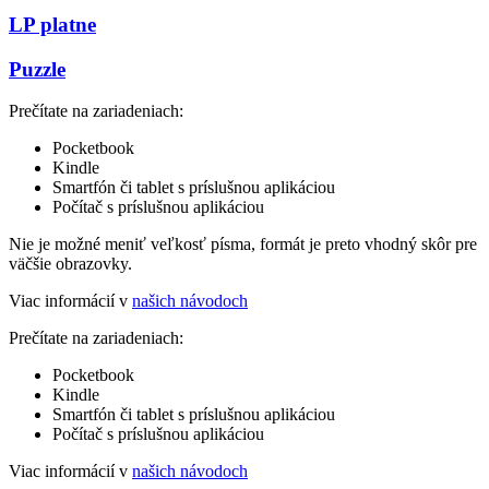
LP platne
Puzzle
Prečítate na zariadeniach:
Pocketbook
Kindle
Smartfón či tablet s príslušnou aplikáciou
Počítač s príslušnou aplikáciou
Nie je možné meniť veľkosť písma, formát je preto vhodný skôr pre
väčšie obrazovky.
Viac informácií v
našich návodoch
Prečítate na zariadeniach:
Pocketbook
Kindle
Smartfón či tablet s príslušnou aplikáciou
Počítač s príslušnou aplikáciou
Viac informácií v
našich návodoch