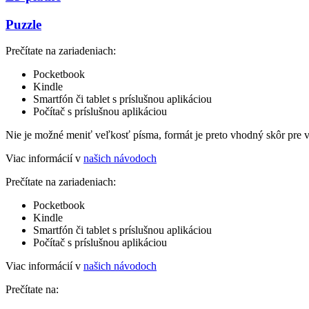
Puzzle
Prečítate na zariadeniach:
Pocketbook
Kindle
Smartfón či tablet s príslušnou aplikáciou
Počítač s príslušnou aplikáciou
Nie je možné meniť veľkosť písma, formát je preto vhodný skôr pre 
Viac informácií v
našich návodoch
Prečítate na zariadeniach:
Pocketbook
Kindle
Smartfón či tablet s príslušnou aplikáciou
Počítač s príslušnou aplikáciou
Viac informácií v
našich návodoch
Prečítate na: