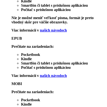
Kindle
Smartfón či tablet s príslušnou aplikáciou
Počítač s príslušnou aplikáciou
Nie je možné meniť veľkosť písma, formát je preto
vhodný skôr pre väčšie obrazovky.
Viac informácií v
našich návodoch
EPUB
Prečítate na zariadeniach:
Pocketbook
Kindle
Smartfón či tablet s príslušnou aplikáciou
Počítač s príslušnou aplikáciou
Viac informácií v
našich návodoch
MOBI
Prečítate na zariadeniach:
Pocketbook
Kindle