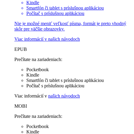
Kindle
Smartfón či tablet s príslušnou aplikáciou
Počítač s príslušnou aplikáciou
Nie je možné meniť veľkosť písma, formát je preto vhodný
skôr pre väčšie obrazovky.
Viac informácií v
našich návodoch
EPUB
Prečítate na zariadeniach:
Pocketbook
Kindle
Smartfón či tablet s príslušnou aplikáciou
Počítač s príslušnou aplikáciou
Viac informácií v
našich návodoch
MOBI
Prečítate na zariadeniach:
Pocketbook
Kindle