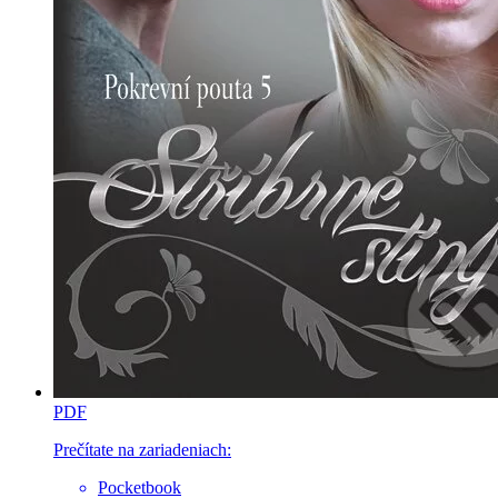
PDF
Prečítate na zariadeniach:
Pocketbook