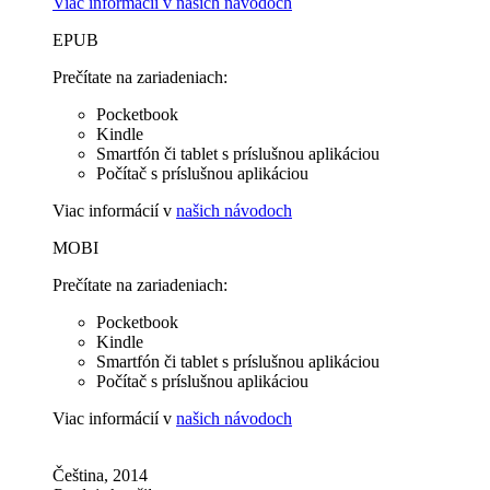
Viac informácií v
našich návodoch
EPUB
Prečítate na zariadeniach:
Pocketbook
Kindle
Smartfón či tablet s príslušnou aplikáciou
Počítač s príslušnou aplikáciou
Viac informácií v
našich návodoch
MOBI
Prečítate na zariadeniach:
Pocketbook
Kindle
Smartfón či tablet s príslušnou aplikáciou
Počítač s príslušnou aplikáciou
Viac informácií v
našich návodoch
Čeština, 2014