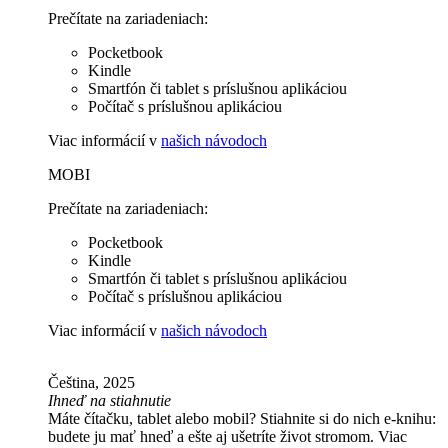
Prečítate na zariadeniach:
Pocketbook
Kindle
Smartfón či tablet s príslušnou aplikáciou
Počítač s príslušnou aplikáciou
Viac informácií v
našich návodoch
MOBI
Prečítate na zariadeniach:
Pocketbook
Kindle
Smartfón či tablet s príslušnou aplikáciou
Počítač s príslušnou aplikáciou
Viac informácií v
našich návodoch
Čeština, 2025
Ihneď na stiahnutie
Máte čítačku, tablet alebo mobil? Stiahnite si do nich e-knihu:
budete ju mať hneď a ešte aj ušetríte život stromom. Viac