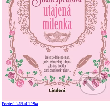
Pozrieť ukážku
Ukážka