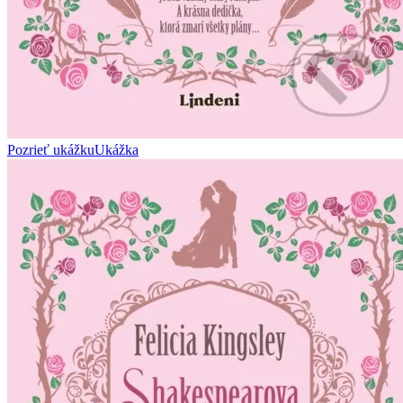
Pozrieť ukážku
Ukážka