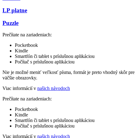
LP platne
Puzzle
Prečítate na zariadeniach:
Pocketbook
Kindle
Smartfón či tablet s príslušnou aplikáciou
Počítač s príslušnou aplikáciou
Nie je možné meniť veľkosť písma, formát je preto vhodný skôr pre
väčšie obrazovky.
Viac informácií v
našich návodoch
Prečítate na zariadeniach:
Pocketbook
Kindle
Smartfón či tablet s príslušnou aplikáciou
Počítač s príslušnou aplikáciou
Viac informácií v
našich návodoch