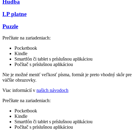
Hudba
LP platne
Puzzle
Prečítate na zariadeniach:
Pocketbook
Kindle
Smartfón či tablet s príslušnou aplikáciou
Počítač s príslušnou aplikáciou
Nie je možné meniť veľkosť písma, formát je preto vhodný skôr pre
väčšie obrazovky.
Viac informácií v
našich návodoch
Prečítate na zariadeniach:
Pocketbook
Kindle
Smartfón či tablet s príslušnou aplikáciou
Počítač s príslušnou aplikáciou