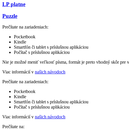
LP platne
Puzzle
Prečítate na zariadeniach:
Pocketbook
Kindle
Smartfón či tablet s príslušnou aplikáciou
Počítač s príslušnou aplikáciou
Nie je možné meniť veľkosť písma, formát je preto vhodný skôr pre 
Viac informácií v
našich návodoch
Prečítate na zariadeniach:
Pocketbook
Kindle
Smartfón či tablet s príslušnou aplikáciou
Počítač s príslušnou aplikáciou
Viac informácií v
našich návodoch
Prečítate na: