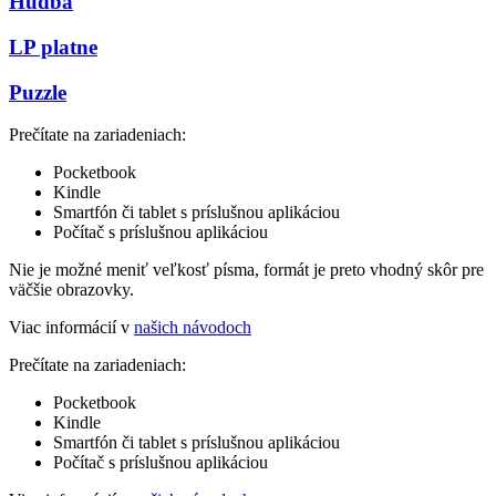
Hudba
LP platne
Puzzle
Prečítate na zariadeniach:
Pocketbook
Kindle
Smartfón či tablet s príslušnou aplikáciou
Počítač s príslušnou aplikáciou
Nie je možné meniť veľkosť písma, formát je preto vhodný skôr pre
väčšie obrazovky.
Viac informácií v
našich návodoch
Prečítate na zariadeniach:
Pocketbook
Kindle
Smartfón či tablet s príslušnou aplikáciou
Počítač s príslušnou aplikáciou