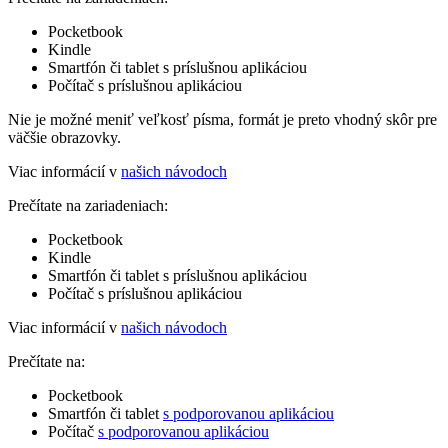
Pocketbook
Kindle
Smartfón či tablet s príslušnou aplikáciou
Počítač s príslušnou aplikáciou
Nie je možné meniť veľkosť písma, formát je preto vhodný skôr pre
väčšie obrazovky.
Viac informácií v
našich návodoch
Prečítate na zariadeniach:
Pocketbook
Kindle
Smartfón či tablet s príslušnou aplikáciou
Počítač s príslušnou aplikáciou
Viac informácií v
našich návodoch
Prečítate na:
Pocketbook
Smartfón či tablet
s podporovanou aplikáciou
Počítač
s podporovanou aplikáciou