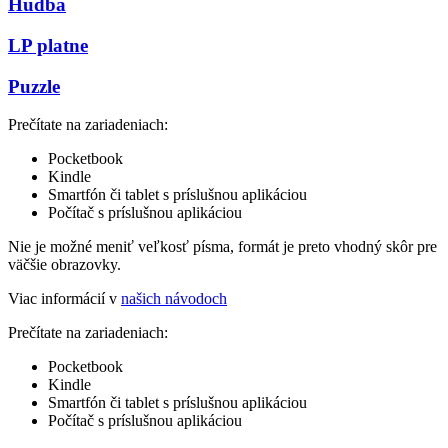
Hudba
LP platne
Puzzle
Prečítate na zariadeniach:
Pocketbook
Kindle
Smartfón či tablet s príslušnou aplikáciou
Počítač s príslušnou aplikáciou
Nie je možné meniť veľkosť písma, formát je preto vhodný skôr pre
väčšie obrazovky.
Viac informácií v
našich návodoch
Prečítate na zariadeniach:
Pocketbook
Kindle
Smartfón či tablet s príslušnou aplikáciou
Počítač s príslušnou aplikáciou