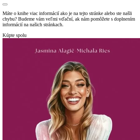
Máte o knihe viac informácií ako je na tejto stránke alebo ste našli
chybu? Budeme vám veľmi vďační, ak nám pomôžete s doplnením
informácií na našich stránkach.
Kúpte spolu