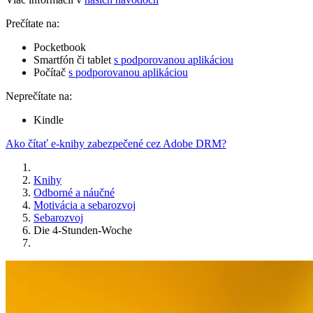
Prečítate na:
Pocketbook
Smartfón či tablet
s podporovanou aplikáciou
Počítač
s podporovanou aplikáciou
Neprečítate na:
Kindle
Ako čítať e-knihy zabezpečené cez Adobe DRM?
Knihy
Odborné a náučné
Motivácia a sebarozvoj
Sebarozvoj
Die 4-Stunden-Woche