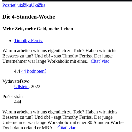
Pozrieť ukážku
Ukážka
Die 4-Stunden-Woche
Mehr Zeit, mehr Geld, mehr Leben
Timothy Ferriss
Warum arbeiten wir uns eigentlich zu Tode? Haben wir nichts
Besseres zu tun? Und ob! - sagt Timothy Ferriss. Der junge
Unternehmer war lange Workaholic mit einer...
Čítať viac
4,4
44 hodnotení
Vydavateľstvo
Ullstein
, 2022
Počet strán
444
Warum arbeiten wir uns eigentlich zu Tode? Haben wir nichts
Besseres zu tun? Und ob! - sagt Timothy Ferriss. Der junge
Unternehmer war lange Workaholic mit einer 80-Stunden-Woche.
Doch dann erfand er MBA...
Čítať viac