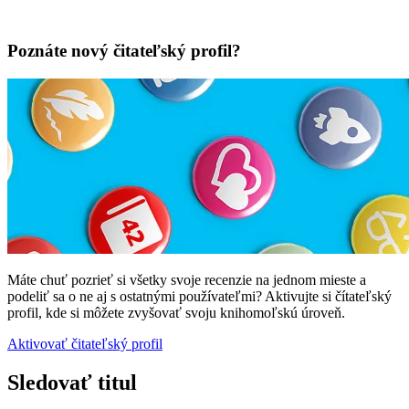
Poznáte nový čitateľský profil?
Máte chuť pozrieť si všetky svoje recenzie na jednom mieste a
podeliť sa o ne aj s ostatnými používateľmi? Aktivujte si čítateľský
profil, kde si môžete zvyšovať svoju knihomoľskú úroveň.
Aktivovať čitateľský profil
Sledovať titul