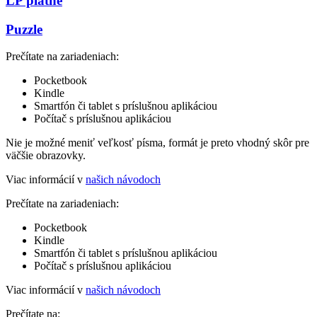
LP platne
Puzzle
Prečítate na zariadeniach:
Pocketbook
Kindle
Smartfón či tablet s príslušnou aplikáciou
Počítač s príslušnou aplikáciou
Nie je možné meniť veľkosť písma, formát je preto vhodný skôr pre
väčšie obrazovky.
Viac informácií v
našich návodoch
Prečítate na zariadeniach:
Pocketbook
Kindle
Smartfón či tablet s príslušnou aplikáciou
Počítač s príslušnou aplikáciou
Viac informácií v
našich návodoch
Prečítate na: