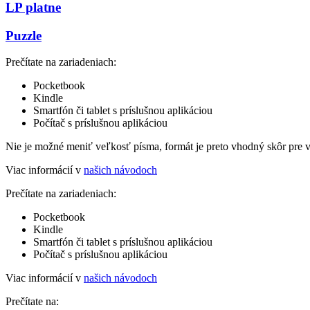
LP platne
Puzzle
Prečítate na zariadeniach:
Pocketbook
Kindle
Smartfón či tablet s príslušnou aplikáciou
Počítač s príslušnou aplikáciou
Nie je možné meniť veľkosť písma, formát je preto vhodný skôr pre 
Viac informácií v
našich návodoch
Prečítate na zariadeniach:
Pocketbook
Kindle
Smartfón či tablet s príslušnou aplikáciou
Počítač s príslušnou aplikáciou
Viac informácií v
našich návodoch
Prečítate na: