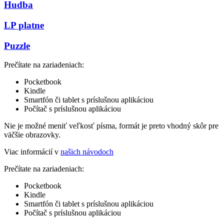
Hudba
LP platne
Puzzle
Prečítate na zariadeniach:
Pocketbook
Kindle
Smartfón či tablet s príslušnou aplikáciou
Počítač s príslušnou aplikáciou
Nie je možné meniť veľkosť písma, formát je preto vhodný skôr pre
väčšie obrazovky.
Viac informácií v
našich návodoch
Prečítate na zariadeniach:
Pocketbook
Kindle
Smartfón či tablet s príslušnou aplikáciou
Počítač s príslušnou aplikáciou