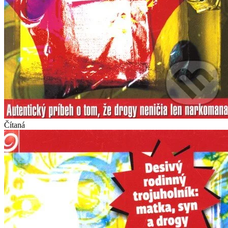
Čítaná