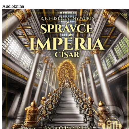
Audiokniha