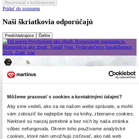
Rezervovať v kníhkupectve
Pridať do zoznamu
Naši škriatkovia odporúčajú
Predchádzajúce
Ďalšie
Môžeme pracovať s cookies a kontaktnými údajmi?
Aby sme vedeli, ako sa na našom webe správate, a mohli
vám zobraziť tie najlepšie tipy na knihy, zbierame cookies.
Niektoré sú naozaj potrebné a bez nich by naša stránka
vôbec nefungovala. Okrem toho používame analytické
cookies, ktoré nám umožňujú zisťovať, ako náš web