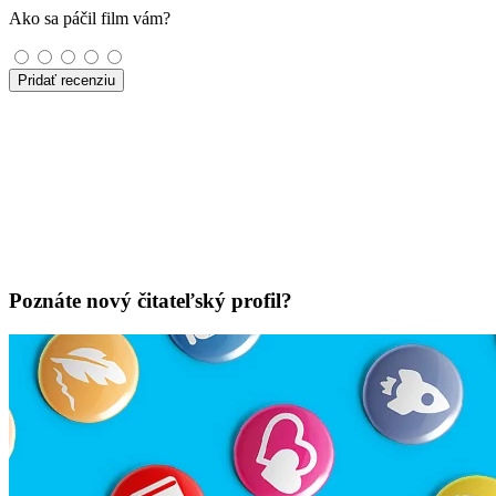
Ako sa páčil film vám?
Pridať recenziu
Poznáte nový čitateľský profil?