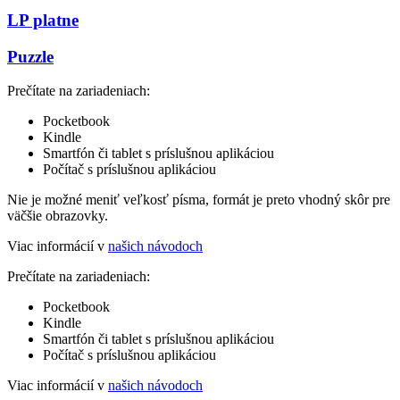
LP platne
Puzzle
Prečítate na zariadeniach:
Pocketbook
Kindle
Smartfón či tablet s príslušnou aplikáciou
Počítač s príslušnou aplikáciou
Nie je možné meniť veľkosť písma, formát je preto vhodný skôr pre
väčšie obrazovky.
Viac informácií v
našich návodoch
Prečítate na zariadeniach:
Pocketbook
Kindle
Smartfón či tablet s príslušnou aplikáciou
Počítač s príslušnou aplikáciou
Viac informácií v
našich návodoch