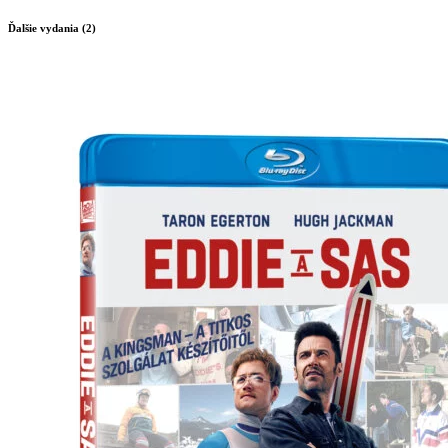
Ďalšie vydania (2)