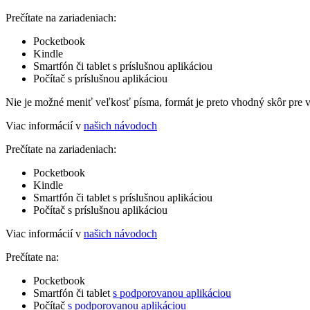
Prečítate na zariadeniach:
Pocketbook
Kindle
Smartfón či tablet s príslušnou aplikáciou
Počítač s príslušnou aplikáciou
Nie je možné meniť veľkosť písma, formát je preto vhodný skôr pre 
Viac informácií v
našich návodoch
Prečítate na zariadeniach:
Pocketbook
Kindle
Smartfón či tablet s príslušnou aplikáciou
Počítač s príslušnou aplikáciou
Viac informácií v
našich návodoch
Prečítate na:
Pocketbook
Smartfón či tablet
s podporovanou aplikáciou
Počítač
s podporovanou aplikáciou