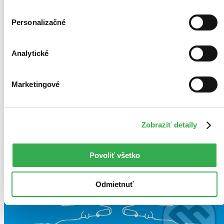
Personalizačné
Analytické
Marketingové
Zobraziť detaily
Povoliť všetko
Odmietnuť