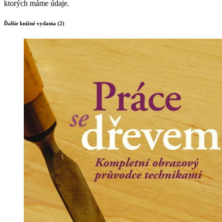
ktorých máme údaje.
Ďalšie knižné vydania (2)