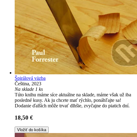
Špirálová väzba
Čeština, 2023
Na sklade 1 ks
Túto knihu máme síce aktuálne na sklade, máme však už iba
posledné kusy. Ak ju chcete mať rýchlo, ponáhľajte sa!
Dodanie ďalších môže trvať dlhšie, zvyčajne do piatich dní.
18,50 €
Vložiť do košíka