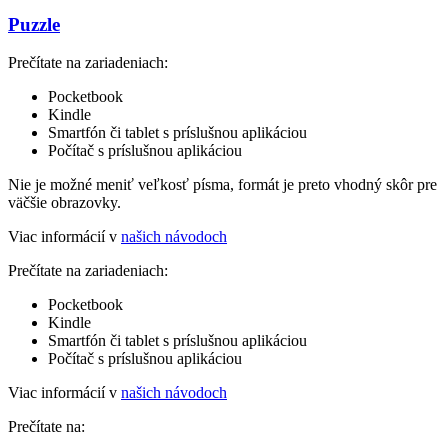
Puzzle
Prečítate na zariadeniach:
Pocketbook
Kindle
Smartfón či tablet s príslušnou aplikáciou
Počítač s príslušnou aplikáciou
Nie je možné meniť veľkosť písma, formát je preto vhodný skôr pre
väčšie obrazovky.
Viac informácií v
našich návodoch
Prečítate na zariadeniach:
Pocketbook
Kindle
Smartfón či tablet s príslušnou aplikáciou
Počítač s príslušnou aplikáciou
Viac informácií v
našich návodoch
Prečítate na: