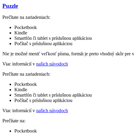
Puzzle
Prečítate na zariadeniach:
Pocketbook
Kindle
Smartfón či tablet s príslušnou aplikáciou
Počítač s príslušnou aplikáciou
Nie je možné meniť veľkosť písma, formát je preto vhodný skôr pre 
Viac informácií v
našich návodoch
Prečítate na zariadeniach:
Pocketbook
Kindle
Smartfón či tablet s príslušnou aplikáciou
Počítač s príslušnou aplikáciou
Viac informácií v
našich návodoch
Prečítate na:
Pocketbook