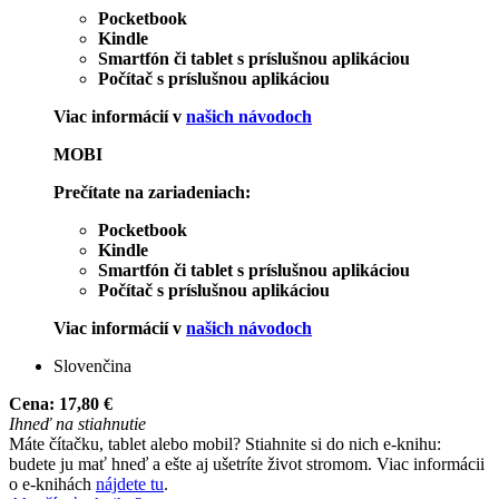
Pocketbook
Kindle
Smartfón či tablet s príslušnou aplikáciou
Počítač s príslušnou aplikáciou
Viac informácií v
našich návodoch
MOBI
Prečítate na zariadeniach:
Pocketbook
Kindle
Smartfón či tablet s príslušnou aplikáciou
Počítač s príslušnou aplikáciou
Viac informácií v
našich návodoch
Slovenčina
Cena:
17,80 €
Ihneď na stiahnutie
Máte čítačku, tablet alebo mobil? Stiahnite si do nich e-knihu:
budete ju mať hneď a ešte aj ušetríte život stromom. Viac informácii
o e-knihách
nájdete tu
.