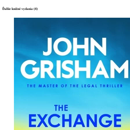
Ďalšie knižné vydania (4)