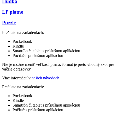
Hudba
LP platne
Puzzle
Prečítate na zariadeniach:
Pocketbook
Kindle
Smartfón či tablet s príslušnou aplikáciou
Počítač s príslušnou aplikáciou
Nie je možné meniť veľkosť písma, formát je preto vhodný skôr pre
väčšie obrazovky.
Viac informácií v
našich návodoch
Prečítate na zariadeniach:
Pocketbook
Kindle
Smartfón či tablet s príslušnou aplikáciou
Počítač s príslušnou aplikáciou