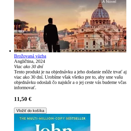
Brožovaná väzba
Angličtina, 2024
Viac ako 30 dní
Tento produkt je na objednávku a jeho dodanie môže trvať aj
viac ako 30 dní. Urobíme však všetko pre to, aby sme vašu
objednávku odoslali čo najskôr a o jej ceste vás budeme včas
informovať.
11,50 €
Vložiť do košíka