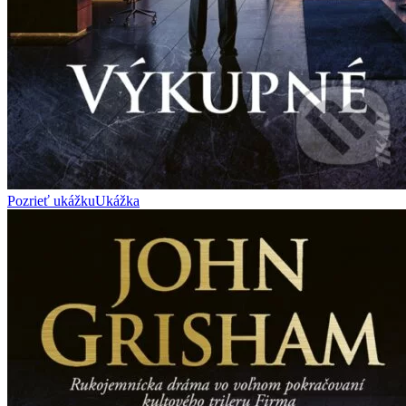
Pozrieť ukážku
Ukážka