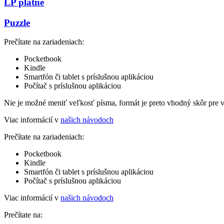
LP platne
Puzzle
Prečítate na zariadeniach:
Pocketbook
Kindle
Smartfón či tablet s príslušnou aplikáciou
Počítač s príslušnou aplikáciou
Nie je možné meniť veľkosť písma, formát je preto vhodný skôr pre 
Viac informácií v
našich návodoch
Prečítate na zariadeniach:
Pocketbook
Kindle
Smartfón či tablet s príslušnou aplikáciou
Počítač s príslušnou aplikáciou
Viac informácií v
našich návodoch
Prečítate na: