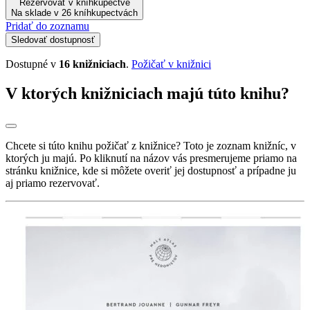
Rezervovať v kníhkupectve
Na sklade v 26 kníhkupectvách
Pridať do zoznamu
Sledovať dostupnosť
Dostupné v
16 knižniciach
.
Požičať v knižnici
V ktorých knižniciach majú túto knihu?
Chcete si túto knihu požičať z knižnice? Toto je zoznam knižníc, v
ktorých ju majú. Po kliknutí na názov vás presmerujeme priamo na
stránku knižnice, kde si môžete overiť jej dostupnosť a prípadne ju
aj priamo rezervovať.