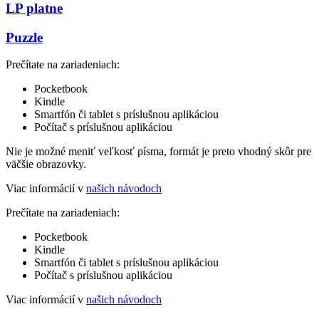
LP platne
Puzzle
Prečítate na zariadeniach:
Pocketbook
Kindle
Smartfón či tablet s príslušnou aplikáciou
Počítač s príslušnou aplikáciou
Nie je možné meniť veľkosť písma, formát je preto vhodný skôr pre
väčšie obrazovky.
Viac informácií v
našich návodoch
Prečítate na zariadeniach:
Pocketbook
Kindle
Smartfón či tablet s príslušnou aplikáciou
Počítač s príslušnou aplikáciou
Viac informácií v
našich návodoch