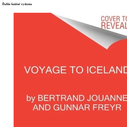
Ďalšie knižné vydania