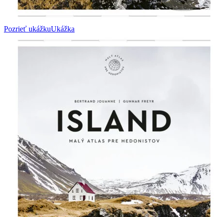
Pozrieť ukážku
Ukážka