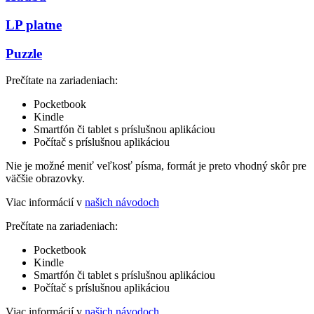
LP platne
Puzzle
Prečítate na zariadeniach:
Pocketbook
Kindle
Smartfón či tablet s príslušnou aplikáciou
Počítač s príslušnou aplikáciou
Nie je možné meniť veľkosť písma, formát je preto vhodný skôr pre
väčšie obrazovky.
Viac informácií v
našich návodoch
Prečítate na zariadeniach:
Pocketbook
Kindle
Smartfón či tablet s príslušnou aplikáciou
Počítač s príslušnou aplikáciou
Viac informácií v
našich návodoch