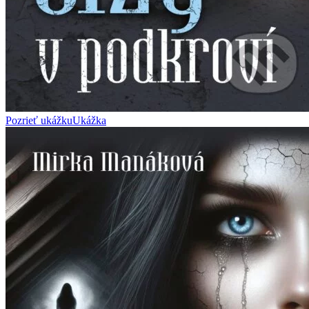
Pozrieť ukážku
Ukážka