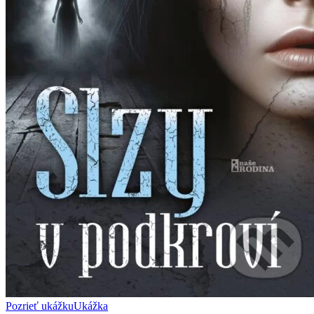
Pozrieť ukážku
Ukážka