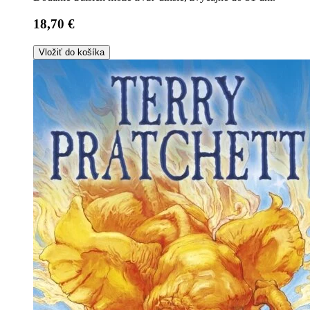
18,70 €
Vložiť do košíka