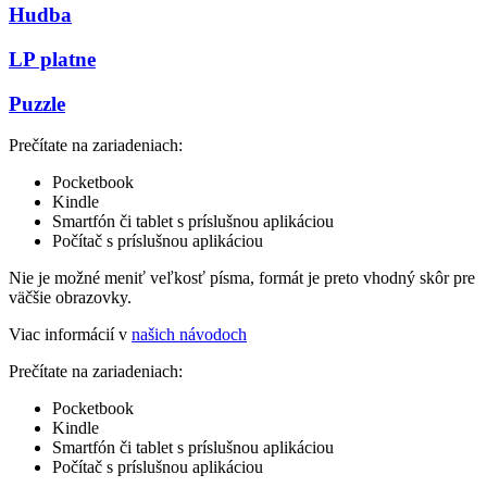
Hudba
LP platne
Puzzle
Prečítate na zariadeniach:
Pocketbook
Kindle
Smartfón či tablet s príslušnou aplikáciou
Počítač s príslušnou aplikáciou
Nie je možné meniť veľkosť písma, formát je preto vhodný skôr pre
väčšie obrazovky.
Viac informácií v
našich návodoch
Prečítate na zariadeniach:
Pocketbook
Kindle
Smartfón či tablet s príslušnou aplikáciou
Počítač s príslušnou aplikáciou