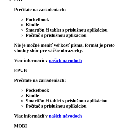
Prečítate na zariadeniach:
Pocketbook
Kindle
Smartfón či tablet s príslušnou aplikáciou
Počítač s príslušnou aplikáciou
Nie je možné meniť veľkosť písma, formát je preto
vhodný skôr pre väčšie obrazovky.
Viac informácií v
našich návodoch
EPUB
Prečítate na zariadeniach:
Pocketbook
Kindle
Smartfón či tablet s príslušnou aplikáciou
Počítač s príslušnou aplikáciou
Viac informácií v
našich návodoch
MOBI