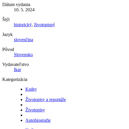
Dátum vydania
10. 5. 2024
Štýl
historický
,
životopisný
Jazyk
slovenčina
Pôvod
Slovensko
Vydavateľstvo
Ikar
Kategorizácia
Knihy
Životopisy a reportáže
Životopisy
Autobiografie