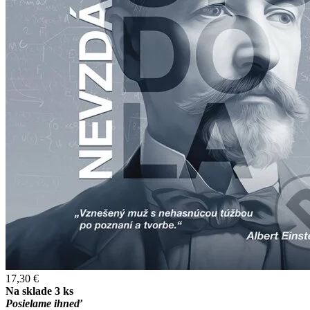
17,30 €
Na sklade 3 ks
Posielame ihneď