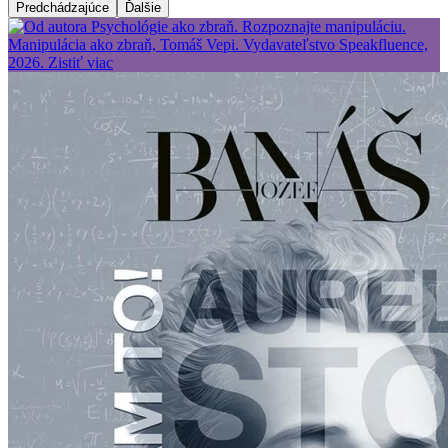
Predchádzajúce
Ďalšie