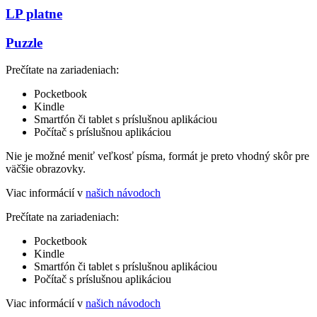
LP platne
Puzzle
Prečítate na zariadeniach:
Pocketbook
Kindle
Smartfón či tablet s príslušnou aplikáciou
Počítač s príslušnou aplikáciou
Nie je možné meniť veľkosť písma, formát je preto vhodný skôr pre
väčšie obrazovky.
Viac informácií v
našich návodoch
Prečítate na zariadeniach:
Pocketbook
Kindle
Smartfón či tablet s príslušnou aplikáciou
Počítač s príslušnou aplikáciou
Viac informácií v
našich návodoch