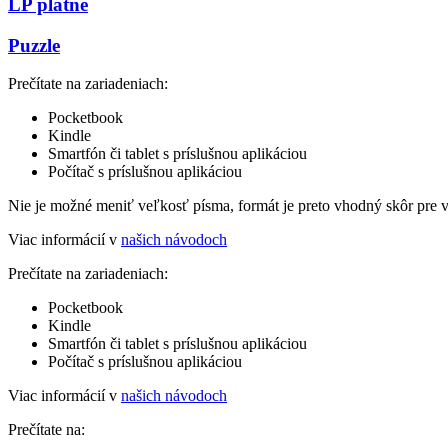
LP platne
Puzzle
Prečítate na zariadeniach:
Pocketbook
Kindle
Smartfón či tablet s príslušnou aplikáciou
Počítač s príslušnou aplikáciou
Nie je možné meniť veľkosť písma, formát je preto vhodný skôr pre 
Viac informácií v
našich návodoch
Prečítate na zariadeniach:
Pocketbook
Kindle
Smartfón či tablet s príslušnou aplikáciou
Počítač s príslušnou aplikáciou
Viac informácií v
našich návodoch
Prečítate na: