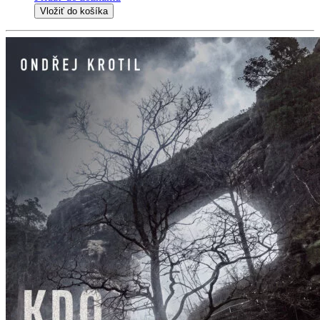
Vložiť do košíka